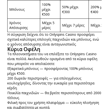
100%
50% μέχρι
200% μέχρι
Μπόνους
μέχρι
€300
€400
€500
Χρόνος
Μέχρι 5
Μέχρι 7 μέρες
Μέχρι 3 μέ
Απόσυρσης
μέρες
Η σύγκριση δείχνει ότι το Onlyspins Casino προσφέρει
σχετικά καλύτερες επιλογές παιχνιδιών και μπόνους, ενώ
ο χρόνος απόσυρσης είναι ανταγωνιστικός.
Κύρια Οφέλη
Τα πλεονεκτήματα του να επιλέξετε το Onlyspins Casino
είναι πολλά. Ακολουθούν ορισμένα από τα κύρια οφέλη
που μπορείτε να απολαύσετε:
Εξαιρετικά μπόνους — προσφέροντας 100% μπόνους
μέχρι €500.
200 δωρεάν περιστροφές — για επιλεγμένους
κουλοχέρηδες, δίνοντας την ευκαιρία για περισσότερα
κέρδη.
Ποικιλία παιχνιδιών — θα βρείτε περισσότερους από 2000
τίτλους.
Φιλική προς τον χρήστη πλατφόρμα — εύκολη πλοήγηση
και συμβατότητα με κινητά.