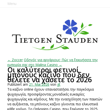
Menu
← Zoccer
Οδηγός για αρχάριους: Πώς να ξεκινήσετε την
εμπειρία σας στο Malina Casino →
Οι καλύτεροι φετινοί
μπόνους καζίνο που δεν
θέλετε να χάσετε το 2026
Publiziert am
21. Mai 2026
von
gt
Τα καζίνο online έχουν επαναστατήσει την παγκόσμια
ψυχαγωγία, προσφέροντας μοναδικές ευκαιρίες
ψυχαγωγίας και κέρδους. Με την ενασχόληση των παικτών
να αυξάνεται, τα μπόνους καζίνο γίνονται πιο ελκυστικά
κάθε χρόνο. Το Onlyspins Casino, που ξεκίνησε το 2025,