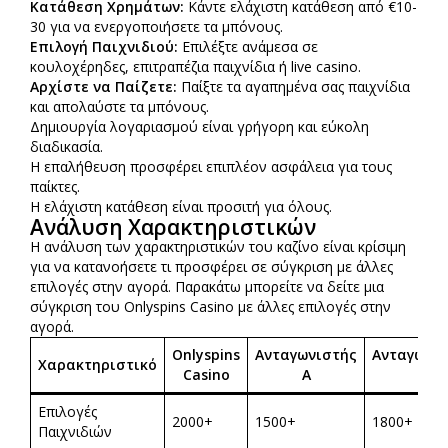
Κατάθεση Χρημάτων:
Κάντε ελάχιστη κατάθεση από €10-
30 για να ενεργοποιήσετε τα μπόνους.
Επιλογή Παιχνιδιού:
Επιλέξτε ανάμεσα σε
κουλοχέρηδες, επιτραπέζια παιχνίδια ή live casino.
Αρχίστε να Παίζετε:
Παίξτε τα αγαπημένα σας παιχνίδια
και απολαύστε τα μπόνους.
Δημιουργία λογαριασμού είναι γρήγορη και εύκολη
διαδικασία.
Η επαλήθευση προσφέρει επιπλέον ασφάλεια για τους
παίκτες.
Η ελάχιστη κατάθεση είναι προσιτή για όλους.
Ανάλυση Χαρακτηριστικών
Η ανάλυση των χαρακτηριστικών του καζίνο είναι κρίσιμη
για να κατανοήσετε τι προσφέρει σε σύγκριση με άλλες
επιλογές στην αγορά. Παρακάτω μπορείτε να δείτε μια
σύγκριση του Onlyspins Casino με άλλες επιλογές στην
αγορά.
Onlyspins
Ανταγωνιστής
Ανταγωνι
Χαρακτηριστικό
Casino
A
B
Επιλογές
2000+
1500+
1800+
Παιχνιδιών