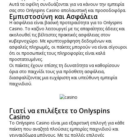
Αυτά τα οφέλη συνδυάζονται για να κάνουν την εμπειρία
σας στο Onlyspins Casino απολαυστική και προσοδοφόρα.
Εμπιστοσύνη και Ασφάλεια
Η ασφάλεια είναι βασική προτεραιότητα για το Onlyspins
Casino. Το καζίνο λειτουργεί με τις απαραίτητες άδειες και
ακολουθεί τις βέλτιστες πρακτικές ασφάλειας στον
κυβερνοχώρο. Με κρυπτογράφηση δεδομένων και
ασφαλείς πληρωμές, οι παίκτες μπορούν να είναι σίγουροι
ότι οι προσωπικές τους πληροφορίες είναι καλά
προστατευμένες.
Οι παίκτες έχουν επίσης τη δυνατότητα να καθορίσουν
όρια στο παιχνίδι τους για πρόσθετη ασφάλεια,
διασφαλίζοντας μια ευχάριστη και υπεύθυνη εμπειρία
παιχνιδιού.
Γιατί να επιλέξετε το Onlyspins
Casino
Το Onlyspins Casino είναι μια εξαιρετική επιλογή για κάθε
παίκτη που αναζητά πλούσιες εμπειρίες παιχνιδιού και
γενναιόδωρα μπόνους. Με τις πολλές επιλογές